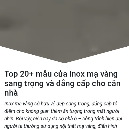
Top 20+ mẫu cửa inox mạ vàng
sang trọng và đẳng cấp cho căn
nhà
Inox mạ vàng sở hữu vẻ đẹp sang trọng, đẳng cấp tô
điểm cho không gian thêm ấn tượng trong mắt người
nhìn. Bởi vậy, hiện nay đa số nhà ở – công trình hiện đại
người ta thường sử dụng nội thất mạ vàng, điển hình