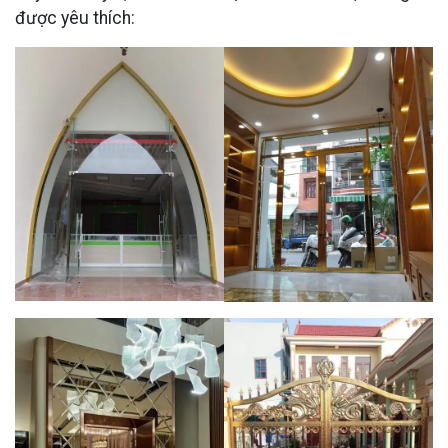
được yêu thích: