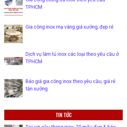
TPHCM
Gia công inox mạ vàng giá xưởng, đẹp rẻ
Dịch vụ làm tủ inox các loại theo yêu cầu ở
TPHCM
Báo giá gia công inox theo yêu cầu, giá rẻ
tận xưởng
TIN TỨC