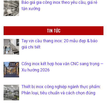
Báo giá gia công inox theo yêu cầu, giá rẻ
tận xưởng
TIN TỨC
Tay vịn cầu thang inox: 20 mẫu đẹp & báo
giá chi tiết
Cổng inox kết hợp hoa văn CNC sang trọng —
Xu hướng 2026
Thiết bị inox công nghiệp ngành thực phẩm:
Phân loại, tiêu chuẩn và cách chọn đúng