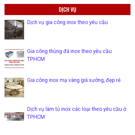
DỊCH VỤ
Dịch vụ gia công inox theo yêu cầu
Gia công thùng đá inox theo yêu cầu
TPHCM
Gia công inox mạ vàng giá xưởng, đẹp rẻ
Dịch vụ làm tủ inox các loại theo yêu cầu ở
TPHCM