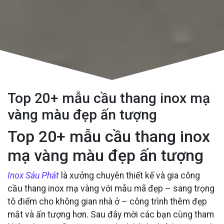
Top 20+ mẫu cầu thang inox mạ
vàng màu đẹp ấn tượng
Top 20+ mẫu cầu thang inox
mạ vàng màu đẹp ấn tượng
Inox Sáu Phát
là xưởng chuyên thiết kế và gia công
cầu thang inox mạ vàng với mẫu mã đẹp – sang trọng
tô điểm cho không gian nhà ở – công trình thêm đẹp
mắt và ấn tượng hơn. Sau đây mời các bạn cùng tham