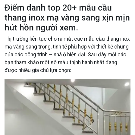
Điểm danh top 20+ mẫu cầu
thang inox mạ vàng sang xịn mịn
hút hồn người xem.
Thị trường liên tục cho ra mắt các mẫu cầu thang inox
mạ vàng sang trọng, tinh tế phù hợp với thiết kế chung
của các công trình – nhà ở hiện đại. Sau đây mời các
bạn tham khảo một số mẫu thịnh hành nhất đang
được nhiều gia chủ lựa chọn: