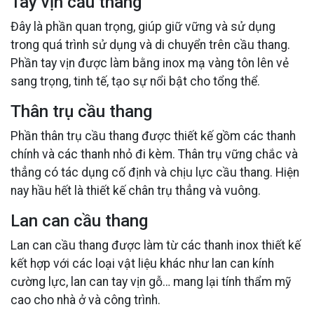
Tay vịn cầu thang
Đây là phần quan trọng, giúp giữ vững và sử dụng
trong quá trình sử dụng và di chuyển trên cầu thang.
Phần tay vịn được làm bằng inox mạ vàng tôn lên vẻ
sang trọng, tinh tế, tạo sự nổi bật cho tổng thể.
Thân trụ cầu thang
Phần thân trụ cầu thang được thiết kế gồm các thanh
chính và các thanh nhỏ đi kèm. Thân trụ vững chắc và
thẳng có tác dụng cố định và chịu lực cầu thang. Hiện
nay hầu hết là thiết kế chân trụ thẳng và vuông.
Lan can cầu thang
Lan can cầu thang được làm từ các thanh inox thiết kế
kết hợp với các loại vật liệu khác như lan can kính
cường lực, lan can tay vịn gỗ… mang lại tính thẩm mỹ
cao cho nhà ở và công trình.