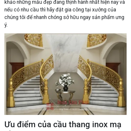
khảo những mẫu đẹp đang thịnh hành nhất hiện nay và
nếu có nhu cầu thì hãy đặt gia công tại xưởng của
chúng tôi để nhanh chóng sở hữu ngay sản phẩm ưng
ý.
Ưu điểm của cầu thang inox mạ