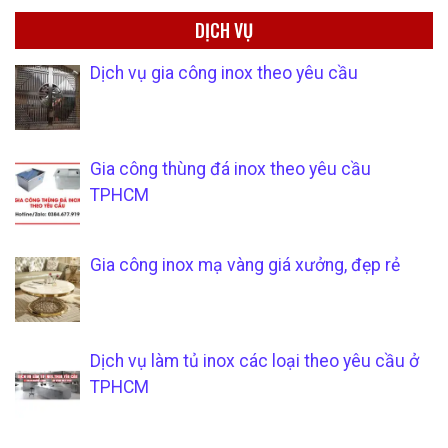
DỊCH VỤ
Dịch vụ gia công inox theo yêu cầu
Gia công thùng đá inox theo yêu cầu
TPHCM
Gia công inox mạ vàng giá xưởng, đẹp rẻ
Dịch vụ làm tủ inox các loại theo yêu cầu ở
TPHCM