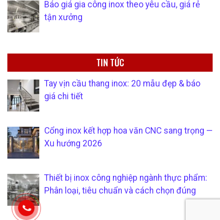
Báo giá gia công inox theo yêu cầu, giá rẻ
tận xưởng
TIN TỨC
Tay vịn cầu thang inox: 20 mẫu đẹp & báo
giá chi tiết
Cổng inox kết hợp hoa văn CNC sang trọng —
Xu hướng 2026
Thiết bị inox công nghiệp ngành thực phẩm:
Phân loại, tiêu chuẩn và cách chọn đúng