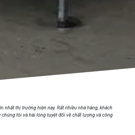
ín nhất thị trường hiện nay. Rất nhiều nhà hàng, khách
 chúng tôi và hài lòng tuyệt đối về chất lượng và công