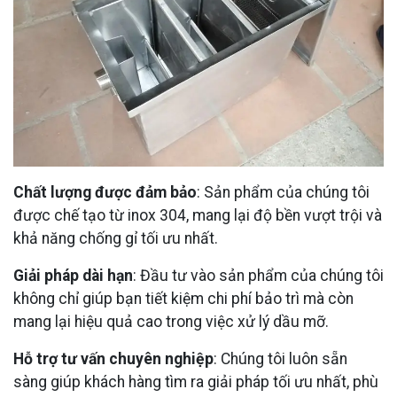
Chất lượng được đảm bảo
: Sản phẩm của chúng tôi
được chế tạo từ inox 304, mang lại độ bền vượt trội và
khả năng chống gỉ tối ưu nhất.
Giải pháp dài hạn
: Đầu tư vào sản phẩm của chúng tôi
không chỉ giúp bạn tiết kiệm chi phí bảo trì mà còn
mang lại hiệu quả cao trong việc xử lý dầu mỡ.
Hỗ trợ tư vấn chuyên nghiệp
: Chúng tôi luôn sẵn
sàng giúp khách hàng tìm ra giải pháp tối ưu nhất, phù