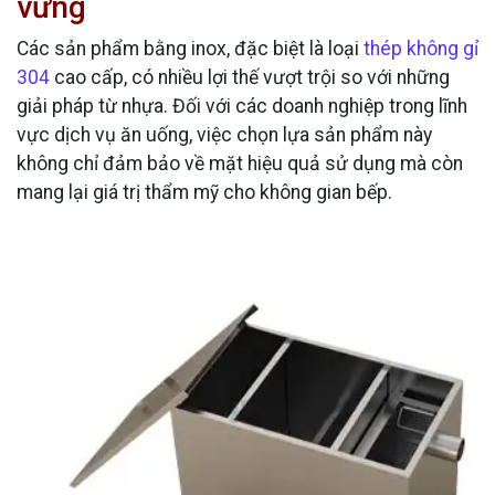
vững
Các sản phẩm bằng inox, đặc biệt là loại
thép không gỉ
304
cao cấp, có nhiều lợi thế vượt trội so với những
giải pháp từ nhựa. Đối với các doanh nghiệp trong lĩnh
vực dịch vụ ăn uống, việc chọn lựa sản phẩm này
không chỉ đảm bảo về mặt hiệu quả sử dụng mà còn
mang lại giá trị thẩm mỹ cho không gian bếp.