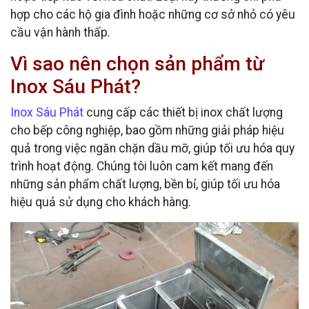
hợp cho các hộ gia đình hoặc những cơ sở nhỏ có yêu
cầu vận hành thấp.
Vì sao nên chọn sản phẩm từ
Inox Sáu Phát?
Inox Sáu Phát
cung cấp các thiết bị inox chất lượng
cho bếp công nghiệp, bao gồm những giải pháp hiệu
quả trong việc ngăn chặn dầu mỡ, giúp tối ưu hóa quy
trình hoạt động. Chúng tôi luôn cam kết mang đến
những sản phẩm chất lượng, bền bỉ, giúp tối ưu hóa
hiệu quả sử dụng cho khách hàng.