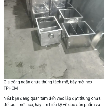
Gia công ngăn chứa thùng tách mỡ, bẫy mỡ inox
TPHCM
Nếu bạn đang quan tâm đến việc lắp đặt thùng chứa
để tách mỡ inox, hãy tìm hiểu kỹ về các sản phẩm và