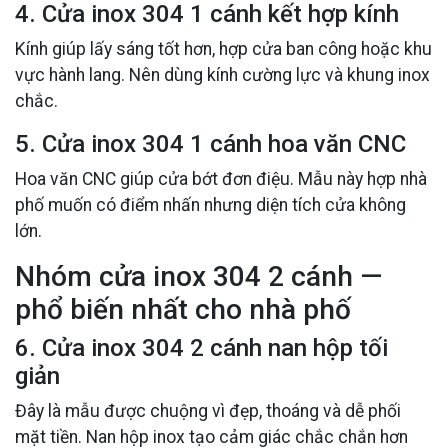
4. Cửa inox 304 1 cánh kết hợp kính
Kính giúp lấy sáng tốt hơn, hợp cửa ban công hoặc khu
vực hành lang. Nên dùng kính cường lực và khung inox
chắc.
5. Cửa inox 304 1 cánh hoa văn CNC
Hoa văn CNC giúp cửa bớt đơn điệu. Mẫu này hợp nhà
phố muốn có điểm nhấn nhưng diện tích cửa không
lớn.
Nhóm cửa inox 304 2 cánh —
phổ biến nhất cho nhà phố
6. Cửa inox 304 2 cánh nan hộp tối
giản
Đây là mẫu được chuộng vì đẹp, thoáng và dễ phối
mặt tiền. Nan hộp inox tạo cảm giác chắc chắn hơn