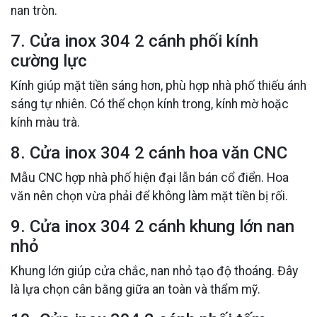
nan tròn.
7. Cửa inox 304 2 cánh phối kính
cường lực
Kính giúp mặt tiền sáng hơn, phù hợp nhà phố thiếu ánh
sáng tự nhiên. Có thể chọn kính trong, kính mờ hoặc
kính màu trà.
8. Cửa inox 304 2 cánh hoa văn CNC
Mẫu CNC hợp nhà phố hiện đại lẫn bán cổ điển. Hoa
văn nên chọn vừa phải để không làm mặt tiền bị rối.
9. Cửa inox 304 2 cánh khung lớn nan
nhỏ
Khung lớn giúp cửa chắc, nan nhỏ tạo độ thoáng. Đây
là lựa chọn cân bằng giữa an toàn và thẩm mỹ.