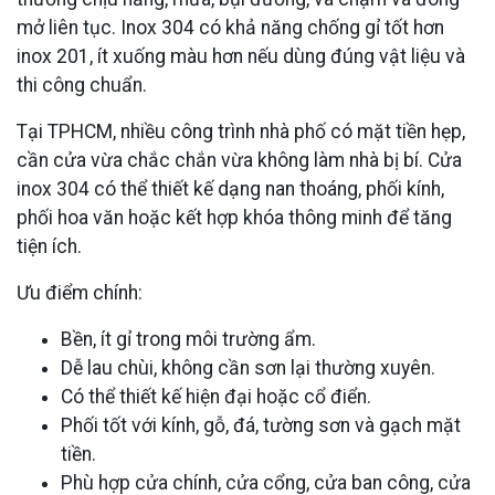
mở liên tục. Inox 304 có khả năng chống gỉ tốt hơn
inox 201, ít xuống màu hơn nếu dùng đúng vật liệu và
thi công chuẩn.
Tại TPHCM, nhiều công trình nhà phố có mặt tiền hẹp,
cần cửa vừa chắc chắn vừa không làm nhà bị bí. Cửa
inox 304 có thể thiết kế dạng nan thoáng, phối kính,
phối hoa văn hoặc kết hợp khóa thông minh để tăng
tiện ích.
Ưu điểm chính:
Bền, ít gỉ trong môi trường ẩm.
Dễ lau chùi, không cần sơn lại thường xuyên.
Có thể thiết kế hiện đại hoặc cổ điển.
Phối tốt với kính, gỗ, đá, tường sơn và gạch mặt
tiền.
Phù hợp cửa chính, cửa cổng, cửa ban công, cửa