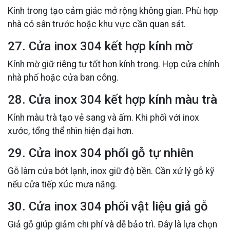
Kính trong tạo cảm giác mở rộng không gian. Phù hợp
nhà có sân trước hoặc khu vực cần quan sát.
27. Cửa inox 304 kết hợp kính mờ
Kính mờ giữ riêng tư tốt hơn kính trong. Hợp cửa chính
nhà phố hoặc cửa ban công.
28. Cửa inox 304 kết hợp kính màu trà
Kính màu trà tạo vẻ sang và ấm. Khi phối với inox
xước, tổng thể nhìn hiện đại hơn.
29. Cửa inox 304 phối gỗ tự nhiên
Gỗ làm cửa bớt lạnh, inox giữ độ bền. Cần xử lý gỗ kỹ
nếu cửa tiếp xúc mưa nắng.
30. Cửa inox 304 phối vật liệu giả gỗ
Giả gỗ giúp giảm chi phí và dễ bảo trì. Đây là lựa chọn