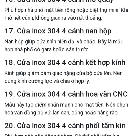
Phù hợp nhà phố mặt tiền rộng hoặc biệt thự mini. Khi
mở hết cánh, không gian ra vào rất thoáng.
17. Cửa inox 304 4 cánh nan hộp
Nan hộp giúp cửa nhìn hiện đại và chắc. Đây là mẫu
hợp nhà phố có gara hoặc sân trước.
18. Cửa inox 304 4 cánh kết hợp kính
Kính giúp giảm cảm giác nặng của bộ cửa lớn. Nên
dùng kính cường lực và chia ô hợp lý.
19. Cửa inox 304 4 cánh hoa văn CNC
Mẫu này tạo điểm nhấn mạnh cho mặt tiền. Nên chọn
hoa văn đồng bộ với lan can, cổng hoặc hàng rào.
20. Cửa inox 304 4 cánh phối tấm kín