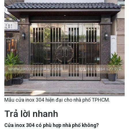
Mẫu cửa inox 304 hiện đại cho nhà phố TPHCM.
Trả lời nhanh
Cửa inox 304 có phù hợp nhà phố không?