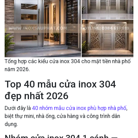
Tổng hợp các kiểu cửa inox 304 cho mặt tiền nhà phố
năm 2026.
Top 40 mẫu cửa inox 304
đẹp nhất 2026
Dưới đây là
40 nhóm mẫu cửa inox phù hợp nhà phố
,
biệt thự mini, nhà ống, cửa hàng và công trình dân
dụng.