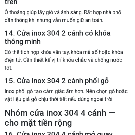
trên
Ô thoáng giúp lấy gió và ánh sáng. Rất hợp nhà phố
cần thông khí nhưng vẫn muốn giữ an toàn.
14. Cửa inox 304 2 cánh có khóa
thông minh
Có thể tích hợp khóa vân tay, khóa mã số hoặc khóa
điện tử. Cần thiết kế vị trí khóa chắc và chống nước
tốt.
15. Cửa inox 304 2 cánh phối gỗ
Inox phối gỗ tạo cảm giác ấm hơn. Nên chọn gỗ hoặc
vật liệu giả gỗ chịu thời tiết nếu dùng ngoài trời.
Nhóm cửa inox 304 4 cánh —
cho mặt tiền rộng
16. Cửa inox 304 4 cánh mở quay