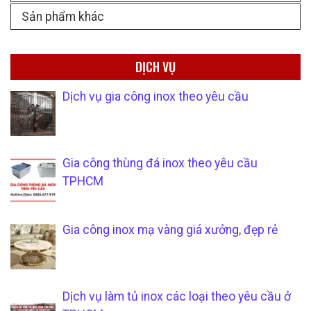
Sản phẩm khác
DỊCH VỤ
Dịch vụ gia công inox theo yêu cầu
Gia công thùng đá inox theo yêu cầu
TPHCM
Gia công inox mạ vàng giá xưởng, đẹp rẻ
Dịch vụ làm tủ inox các loại theo yêu cầu ở