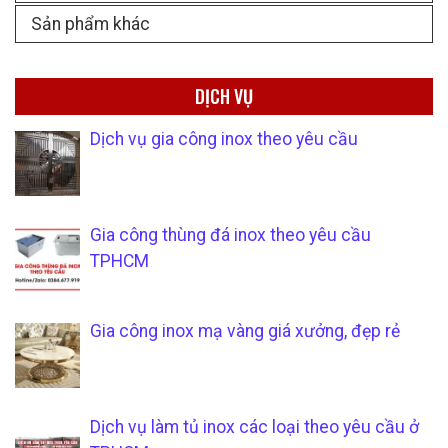
Sản phẩm khác
DỊCH VỤ
Dịch vụ gia công inox theo yêu cầu
Gia công thùng đá inox theo yêu cầu
TPHCM
Gia công inox mạ vàng giá xưởng, đẹp rẻ
Dịch vụ làm tủ inox các loại theo yêu cầu ở