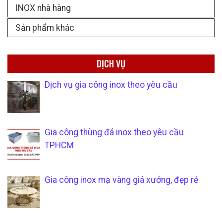
INOX nhà hàng
Sản phẩm khác
DỊCH VỤ
Dịch vụ gia công inox theo yêu cầu
Gia công thùng đá inox theo yêu cầu
TPHCM
Gia công inox mạ vàng giá xưởng, đẹp rẻ