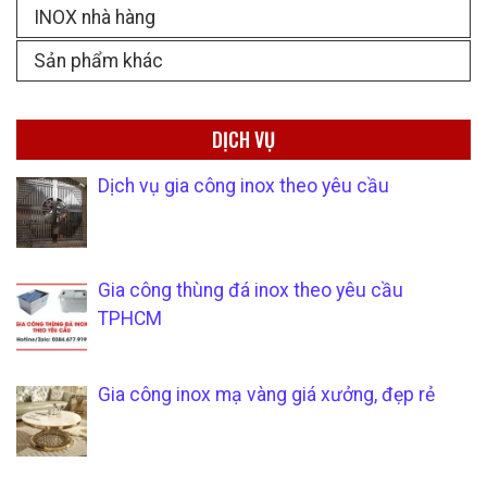
INOX nhà hàng
Sản phẩm khác
DỊCH VỤ
Dịch vụ gia công inox theo yêu cầu
Gia công thùng đá inox theo yêu cầu
TPHCM
Gia công inox mạ vàng giá xưởng, đẹp rẻ