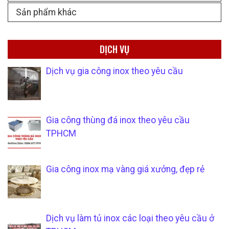
Sản phẩm khác
DỊCH VỤ
Dịch vụ gia công inox theo yêu cầu
Gia công thùng đá inox theo yêu cầu
TPHCM
Gia công inox mạ vàng giá xưởng, đẹp rẻ
Dịch vụ làm tủ inox các loại theo yêu cầu ở