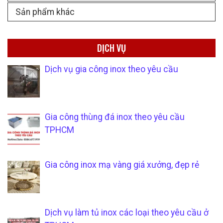
Sản phẩm khác
DỊCH VỤ
Dịch vụ gia công inox theo yêu cầu
Gia công thùng đá inox theo yêu cầu
TPHCM
Gia công inox mạ vàng giá xưởng, đẹp rẻ
Dịch vụ làm tủ inox các loại theo yêu cầu ở