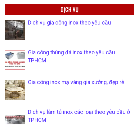
DỊCH VỤ
Dịch vụ gia công inox theo yêu cầu
Gia công thùng đá inox theo yêu cầu
TPHCM
Gia công inox mạ vàng giá xưởng, đẹp rẻ
Dịch vụ làm tủ inox các loại theo yêu cầu ở
TPHCM