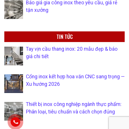
Báo giá gia công inox theo yêu cầu, giá rẻ
tận xưởng
TIN TỨC
Tay vịn cầu thang inox: 20 mẫu đẹp & báo
giá chi tiết
Cổng inox kết hợp hoa văn CNC sang trọng —
Xu hướng 2026
Thiết bị inox công nghiệp ngành thực phẩm:
Phân loại, tiêu chuẩn và cách chọn đúng