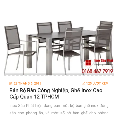
23 THÁNG 6, 2017
125 LƯỢT XEM
Bán Bộ Bàn Công Nghiệp, Ghế Inox Cao
Cấp Quận 12 TPHCM
Inox Sáu Phát hiện đang bán một bộ bàn ghế inox đóng
sẵn cho phòng ăn, và một số bộ bàn ghế cho phòng