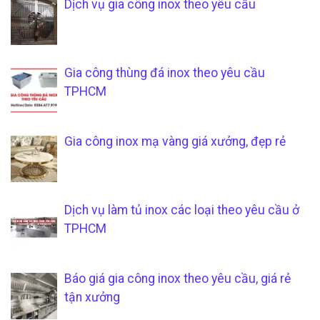
Dịch vụ gia công inox theo yêu cầu
Gia công thùng đá inox theo yêu cầu
TPHCM
Gia công inox mạ vàng giá xưởng, đẹp rẻ
Dịch vụ làm tủ inox các loại theo yêu cầu ở
TPHCM
Báo giá gia công inox theo yêu cầu, giá rẻ
tận xưởng