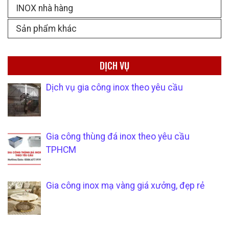
INOX nhà hàng
Sản phẩm khác
DỊCH VỤ
Dịch vụ gia công inox theo yêu cầu
Gia công thùng đá inox theo yêu cầu
TPHCM
Gia công inox mạ vàng giá xưởng, đẹp rẻ