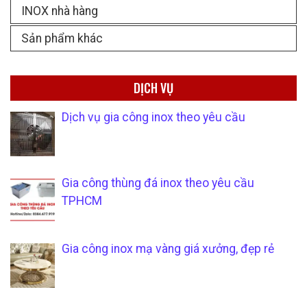
INOX nhà hàng
Sản phẩm khác
DỊCH VỤ
Dịch vụ gia công inox theo yêu cầu
Gia công thùng đá inox theo yêu cầu
TPHCM
Gia công inox mạ vàng giá xưởng, đẹp rẻ