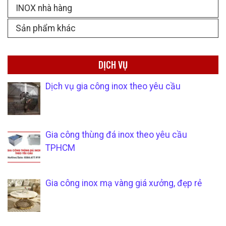
INOX nhà hàng
Sản phẩm khác
DỊCH VỤ
Dịch vụ gia công inox theo yêu cầu
Gia công thùng đá inox theo yêu cầu
TPHCM
Gia công inox mạ vàng giá xưởng, đẹp rẻ