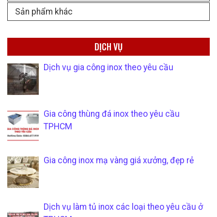
Sản phẩm khác
DỊCH VỤ
Dịch vụ gia công inox theo yêu cầu
Gia công thùng đá inox theo yêu cầu
TPHCM
Gia công inox mạ vàng giá xưởng, đẹp rẻ
Dịch vụ làm tủ inox các loại theo yêu cầu ở