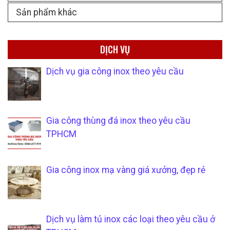
Sản phẩm khác
DỊCH VỤ
Dịch vụ gia công inox theo yêu cầu
Gia công thùng đá inox theo yêu cầu
TPHCM
Gia công inox mạ vàng giá xưởng, đẹp rẻ
Dịch vụ làm tủ inox các loại theo yêu cầu ở