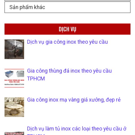
Sản phẩm khác
DỊCH VỤ
Dịch vụ gia công inox theo yêu cầu
Gia công thùng đá inox theo yêu cầu
TPHCM
Gia công inox mạ vàng giá xưởng, đẹp rẻ
Dịch vụ làm tủ inox các loại theo yêu cầu ở