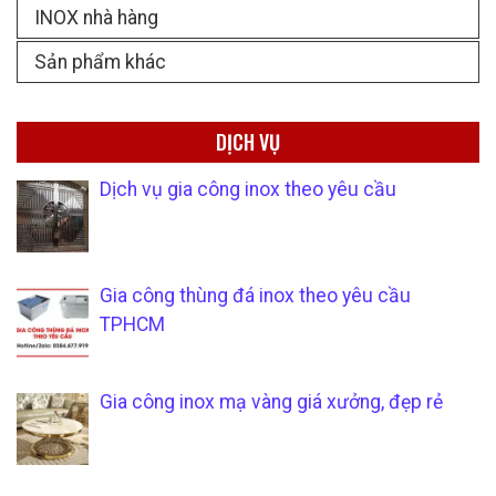
INOX nhà hàng
Sản phẩm khác
DỊCH VỤ
Dịch vụ gia công inox theo yêu cầu
Gia công thùng đá inox theo yêu cầu
TPHCM
Gia công inox mạ vàng giá xưởng, đẹp rẻ