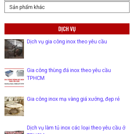
Sản phẩm khác
DỊCH VỤ
Dịch vụ gia công inox theo yêu cầu
Gia công thùng đá inox theo yêu cầu
TPHCM
Gia công inox mạ vàng giá xưởng, đẹp rẻ
Dịch vụ làm tủ inox các loại theo yêu cầu ở