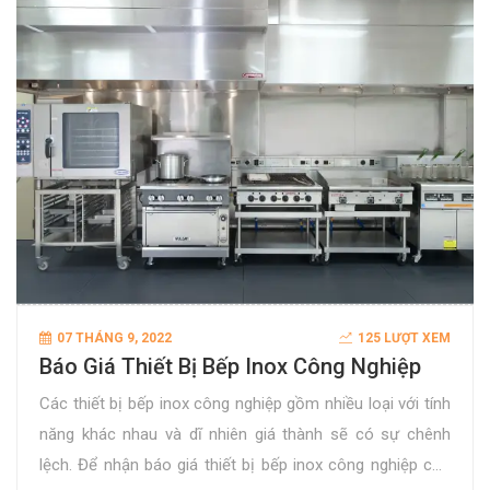
07 THÁNG 9, 2022
125 LƯỢT XEM
Báo Giá Thiết Bị Bếp Inox Công Nghiệp
Các thiết bị bếp inox công nghiệp gồm nhiều loại với tính
năng khác nhau và dĩ nhiên giá thành sẽ có sự chênh
lệch. Để nhận báo giá thiết bị bếp inox công nghiệp cho