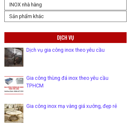
INOX nhà hàng
Sản phẩm khác
DỊCH VỤ
Dịch vụ gia công inox theo yêu cầu
Gia công thùng đá inox theo yêu cầu
TPHCM
Gia công inox mạ vàng giá xưởng, đẹp rẻ