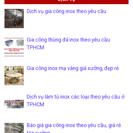
Dịch vụ gia công inox theo yêu cầu
Gia công thùng đá inox theo yêu cầu
TPHCM
Gia công inox mạ vàng giá xưởng, đẹp rẻ
Dịch vụ làm tủ inox các loại theo yêu cầu ở
TPHCM
Báo giá gia công inox theo yêu cầu, giá rẻ