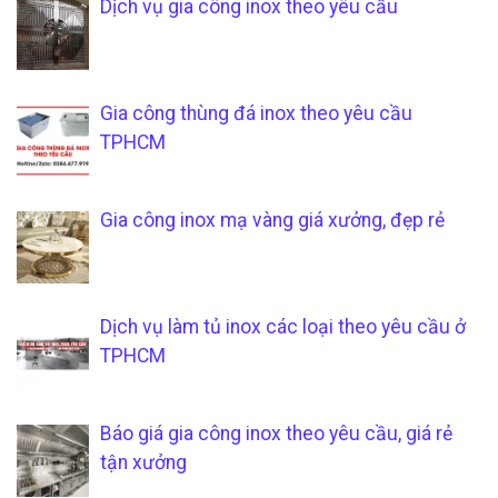
Dịch vụ gia công inox theo yêu cầu
Gia công thùng đá inox theo yêu cầu
TPHCM
Gia công inox mạ vàng giá xưởng, đẹp rẻ
Dịch vụ làm tủ inox các loại theo yêu cầu ở
TPHCM
Báo giá gia công inox theo yêu cầu, giá rẻ
tận xưởng