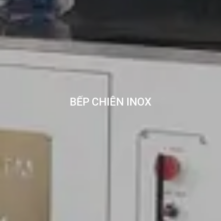
BẾP CHIÊN INOX