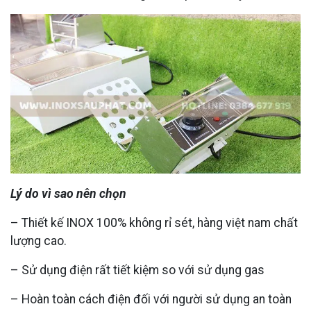
Lý do vì sao nên chọn
– Thiết kế INOX 100% không rỉ sét, hàng việt nam chất
lượng cao.
– Sử dụng điện rất tiết kiệm so với sử dụng gas
– Hoàn toàn cách điện đối với người sử dụng an toàn